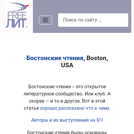
Поиск
Бостонские чтения
, Boston,
USA
Бостонские чтения -- это открытое
литературное сообщество. Или клуб. А
скорее — и то и другое. Вот в этой
статье
хорошо рассказано что к чему
.
Авторы и их выступления на БЧ
Бостонские чтения былы основаны