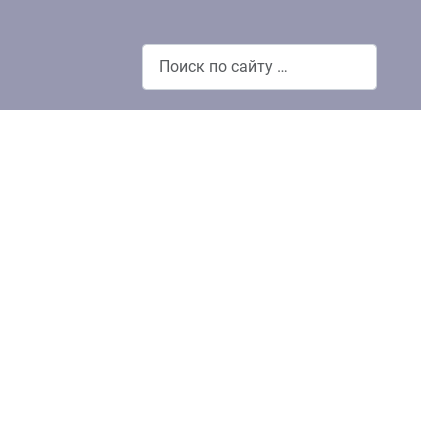
Поиск