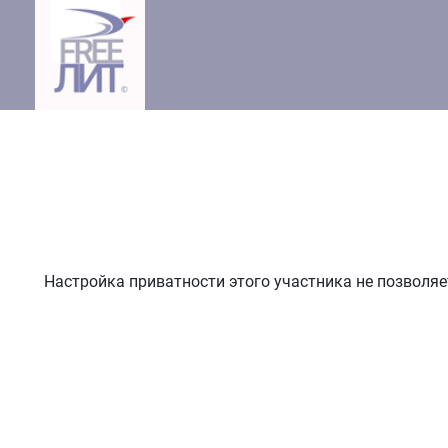
Настройка приватности этого участника не позволяе