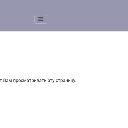
т Вам просматривать эту страницу.