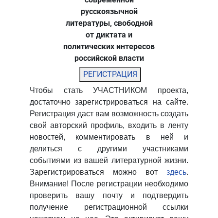
русскоязычной
литературы, свободной
от диктата и
политических интересов
российской власти
РЕГИСТРАЦИЯ
Чтобы стать УЧАСТНИКОМ проекта,
достаточно зарегистрироваться на сайте.
Регистрация даст вам возможность создать
свой авторский профиль, входить в ленту
новостей, комментировать в ней и
делиться с другими участниками
событиями из вашей литературной жизни.
Зарегистрироваться можно вот
здесь
.
Внимание! После регистрации необходимо
проверить вашу почту и подтвердить
получение регистрационной ссылки