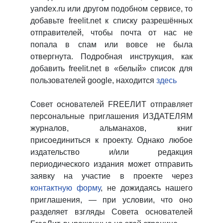
yandex.ru или другом подобном сервисе, то
добавьте freelit.net к списку разрешённых
отправителей, чтобы почта от нас не
попала в спам или вовсе не была
отвергнута. Подробная инструкция, как
добавить freelit.net в «белый» список для
пользователей google, находится
здесь
Совет основателей FREEЛИТ отправляет
персональные приглашения ИЗДАТЕЛЯМ
журналов, альманахов, книг
присоединиться к проекту. Однако любое
издательство и/или редакция
периодического издания может отправить
заявку на участие в проекте через
контактную форму
, не дожидаясь нашего
приглашения, — при условии, что оно
разделяет взгляды Совета основателей