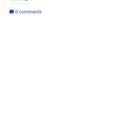
0
comments