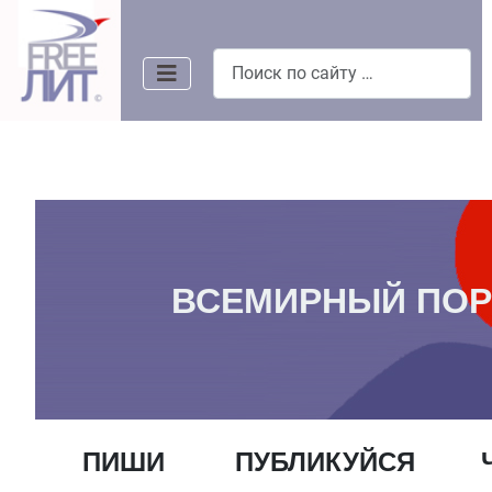
Поиск
ВСЕМИРНЫЙ ПОР
ПИШИ
ПУБЛИКУЙСЯ