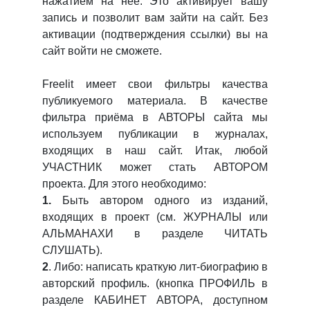
нажатием на нее. Это активирует вашу
запись и позволит вам зайти на сайт. Без
активации (подтверждения ссылки) вы на
сайт войти не сможете.
Freelit имеет свои фильтры качества
публикуемого материала. В качестве
фильтра приёма в АВТОРЫ сайта мы
используем публикации в журналах,
входящих в наш сайт. Итак, любой
УЧАСТНИК может стать АВТОРОМ
проекта. Для этого необходимо:
1.
Быть автором одного из изданий,
входящих в проект (см. ЖУРНАЛЫ или
АЛЬМАНАХИ в разделе ЧИТАТЬ
СЛУШАТЬ).
2
. Либо: написать краткую лит-биографию в
авторский профиль. (кнопка ПРОФИЛЬ в
разделе КАБИНЕТ АВТОРА, доступном