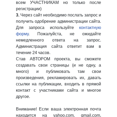
всем УЧАСТНИКАМ но только после
регистрации)
3.
Через сайт необходимо послать запрос и
получить одобрение администрации сайта.
Для запроса используйте
контактную
форму
. Пожалуйста, не ожидайте
немедленного ответа на запрос.
Администрация сайта ответит вам в
течение 24 часов.
Став АВТОРОМ проекта, вы сможете
создавать свои страницы (и не одну, а
много) и публиковать там свои
произведения, рекламировать их, давать
ссылки на публикации, входить в прямой
контакт с участниками сайта и многое
другое.
Внимание! Если ваша электронная почта
находится на yahoo.com, gmail.com,