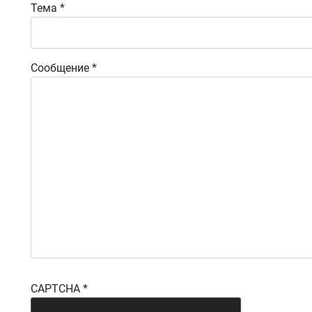
Тема
*
Сообщение
*
CAPTCHA
*