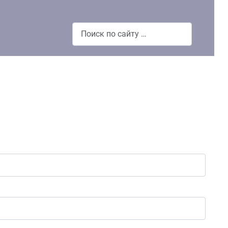
Поиск