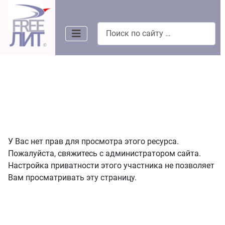
Поиск
У Вас нет прав для просмотра этого ресурса.
Пожалуйста, свяжитесь с администратором сайта.
Настройка приватности этого участника не позволяет
Вам просматривать эту страницу.