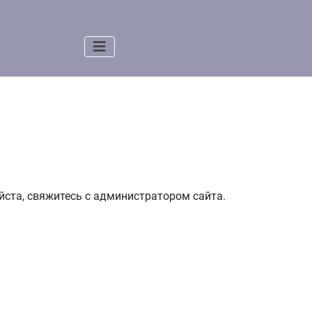
уйста, свяжитесь с администратором сайта.