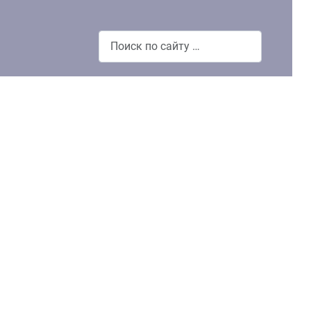
Поиск