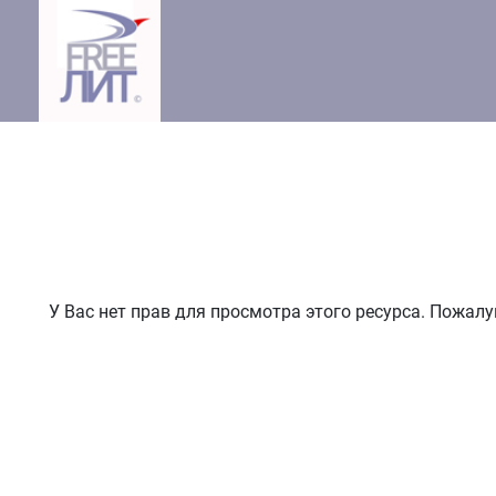
У Вас нет прав для просмотра этого ресурса. Пожал