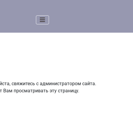
уйста, свяжитесь с администратором сайта.
т Вам просматривать эту страницу.