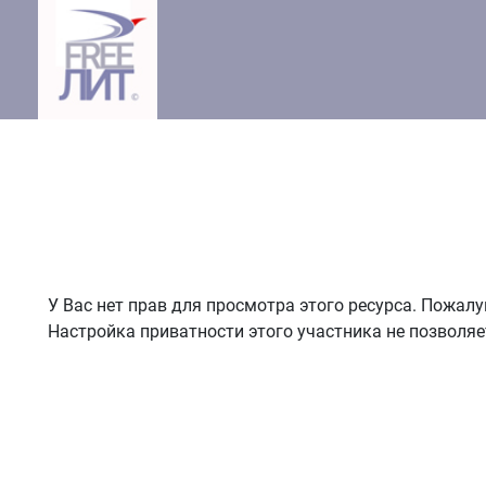
У Вас нет прав для просмотра этого ресурса. Пожал
Настройка приватности этого участника не позволяе