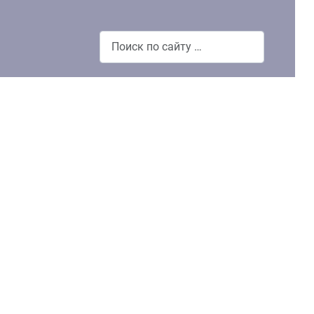
Поиск