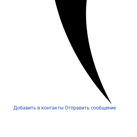
Добавить в контакты
Отправить сообщение