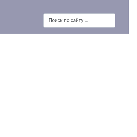
Поиск