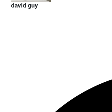
david guy