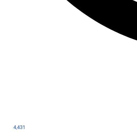
4,431