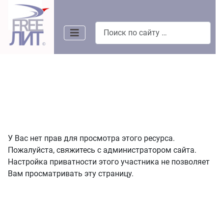
Поиск
У Вас нет прав для просмотра этого ресурса.
Пожалуйста, свяжитесь с администратором сайта.
Настройка приватности этого участника не позволяет
Вам просматривать эту страницу.