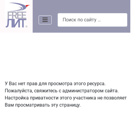
Поиск
У Вас нет прав для просмотра этого ресурса.
Пожалуйста, свяжитесь с администратором сайта.
Настройка приватности этого участника не позволяет
Вам просматривать эту страницу.