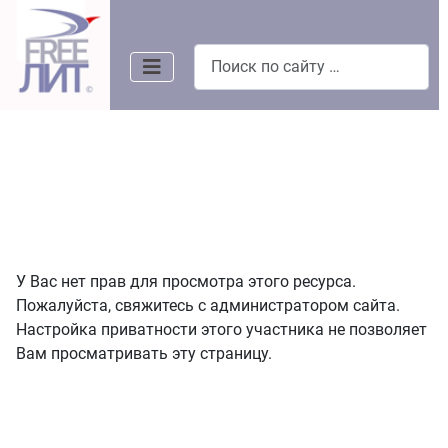
Поиск
У Вас нет прав для просмотра этого ресурса.
Пожалуйста, свяжитесь с администратором сайта.
Настройка приватности этого участника не позволяет
Вам просматривать эту страницу.