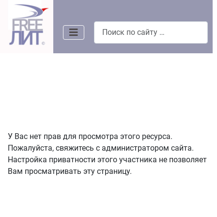
Поиск
У Вас нет прав для просмотра этого ресурса.
Пожалуйста, свяжитесь с администратором сайта.
Настройка приватности этого участника не позволяет
Вам просматривать эту страницу.