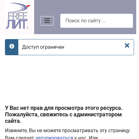
Поиск
×
Доступ ограничен
info
У Вас нет прав для просмотра этого ресурса.
Пожалуйста, свяжитесь с администратором
сайта.
Извините, Вы не можете просматривать эту страницу.
Вам следует
авторизоваться
у нас. Или