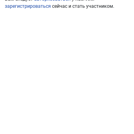
зарегистрироваться
сейчас и стать участником.