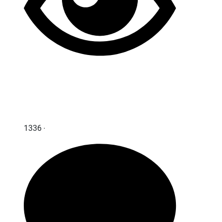
1336 ‧