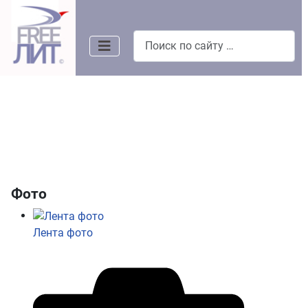
Поиск
Фото
Лента фото