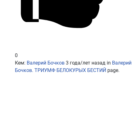
0
Кем:
Валерий Бочков
3 года/лет назад
in
Валерий
Бочков. ТРИУМФ БЕЛОКУРЫХ БЕСТИЙ
page.