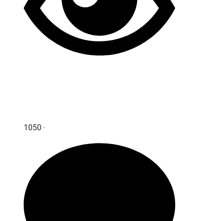
1050 ‧