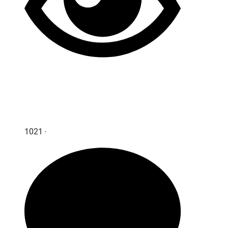
1021 ‧