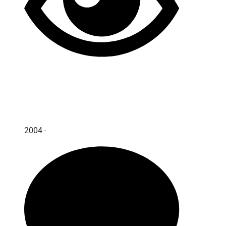
2004 ‧