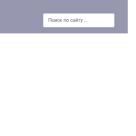
Поиск