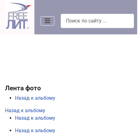
Поиск
Лента фото
Назад к альбому
Назад к альбому
Назад к альбому
Назад к альбому