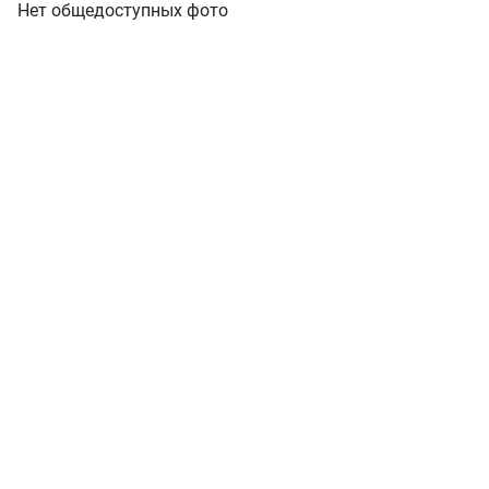
Нет общедоступных фото