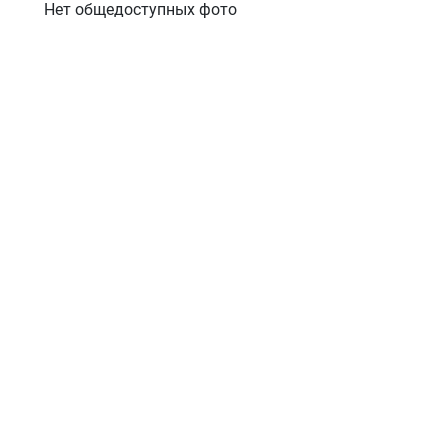
Нет общедоступных фото