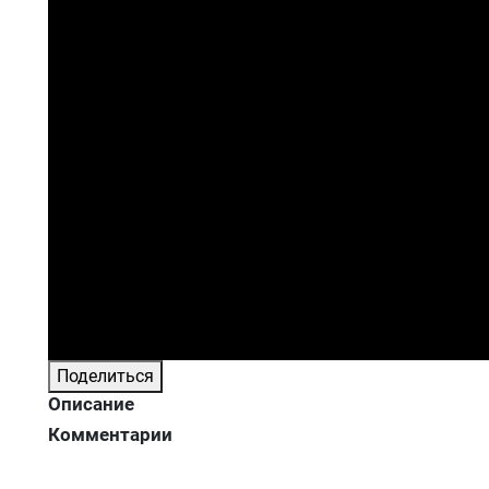
Поделиться
Описание
Комментарии