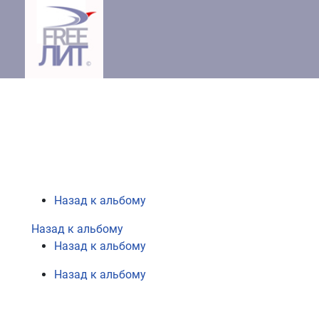
Назад к альбому
Назад к альбому
Назад к альбому
Назад к альбому