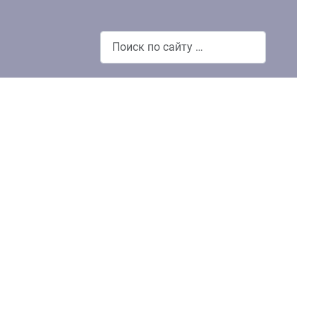
Поиск