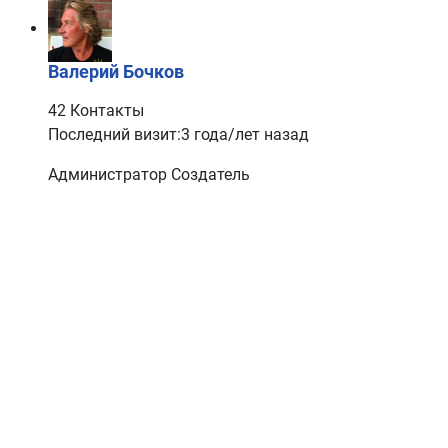
Валерий Бочков
42 Контакты
Последний визит:3 года/лет назад
Администратор
Создатель