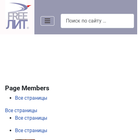
Поиск
Page Members
Все страницы
Все страницы
Все страницы
Все страницы