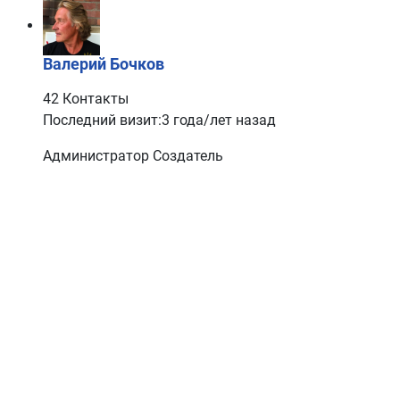
Валерий Бочков
42 Контакты
Последний визит:3 года/лет назад
Администратор
Создатель