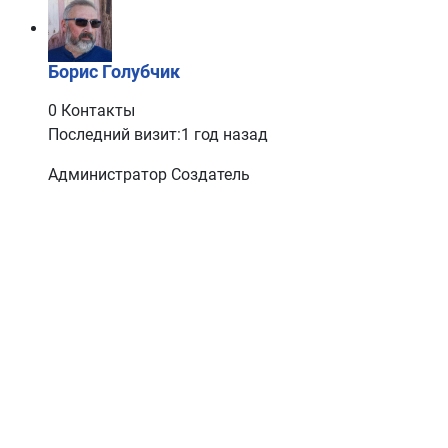
Борис Голубчик
0 Контакты
Последний визит:1 год назад
Администратор
Создатель