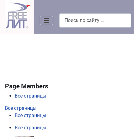
Поиск
Page Members
Все страницы
Все страницы
Все страницы
Все страницы