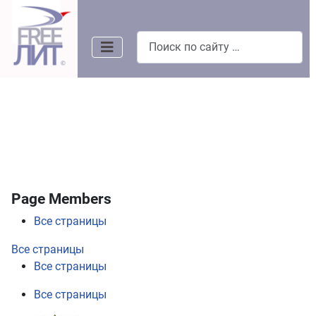
Поиск
Page Members
Все страницы
Все страницы
Все страницы
Все страницы