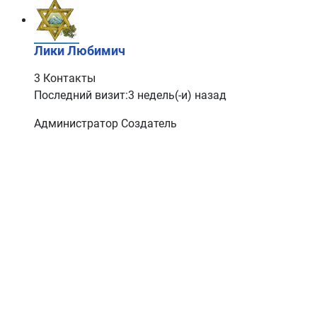
Лики Любимич
3 Контакты
Последний визит:3 недель(-и) назад
Администратор
Создатель