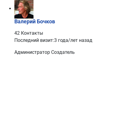
Валерий Бочков
42 Контакты
Последний визит:3 года/лет назад
Администратор
Создатель