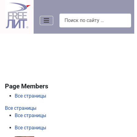
Поиск
Page Members
Все страницы
Все страницы
Все страницы
Все страницы