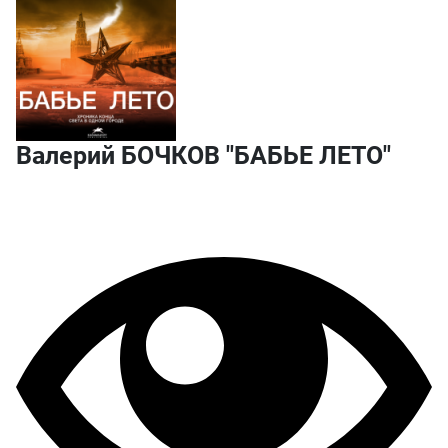
Валерий БОЧКОВ "БАБЬЕ ЛЕТО"