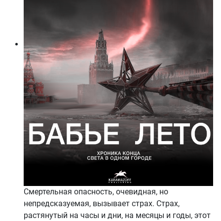
Смертельная опасность, очевидная, но
непредсказуемая, вызывает страх. Страх,
растянутый на часы и дни, на месяцы и годы, этот