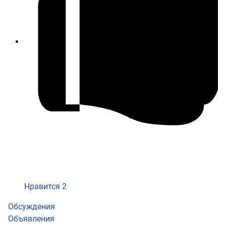
Нравится
2
Обсуждения
Объявления