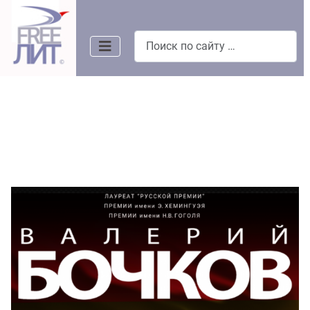
Поиск