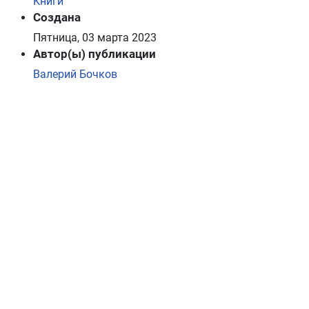
Книги
Создана
Пятница, 03 марта 2023
Автор(ы) публикации
Валерий Бочков