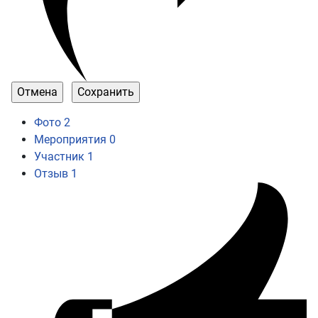
Фото
2
Мероприятия
0
Участник
1
Отзыв
1