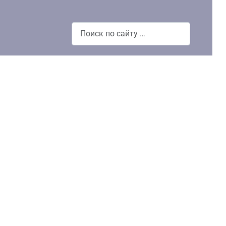
Поиск