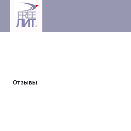
Отзывы