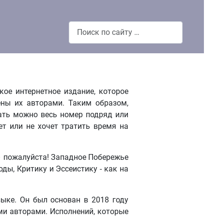
Поиск
кое интернетное издание, которое
ены их авторами. Таким образом,
ать можно весь номер подряд или
ет или не хочет тратить время на
 – пожалуйста! Западное Побережье
ды, Критику и Эссеистику - как на
ыке. Он был основан в 2018 году
ми авторами. Исполнений, которые