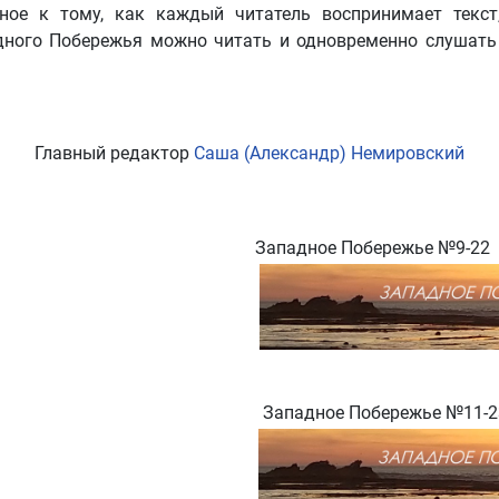
ное к тому, как каждый читатель воспринимает текст
дного Побережья можно читать и одновременно слушать 
Главный редактор
Саша (Александр) Немировский
Западное Побережье №9-22
Западное Побережье №11-2