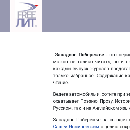
Западное Побережье
- это пери
можно не только читать, но и с
каждый выпуск журнала представ
только избранное. Содержание ка
чтение.
Ведёте автомобиль и, хотите при 
охватывает Поэзию, Прозу, Истори
Русском, так и на Английском язы
Западное Побережье на сегодня 
Сашей Немировским
с целью сохр