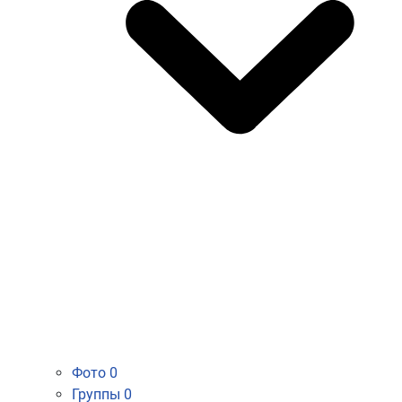
Фото
0
Группы
0