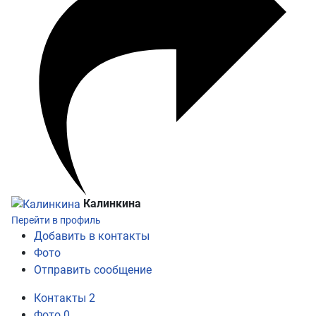
Калинкина
Перейти в профиль
Добавить в контакты
Фото
Отправить сообщение
Контакты
2
Фото
0