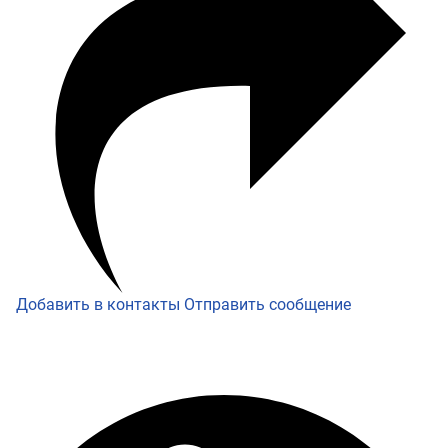
Добавить в контакты
Отправить сообщение