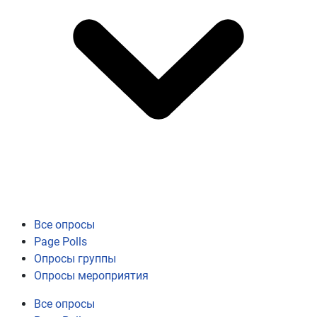
Все опросы
Page Polls
Опросы группы
Опросы мероприятия
Все опросы