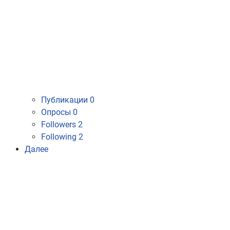
Публикации
0
Опросы
0
Followers
2
Following
2
Далее