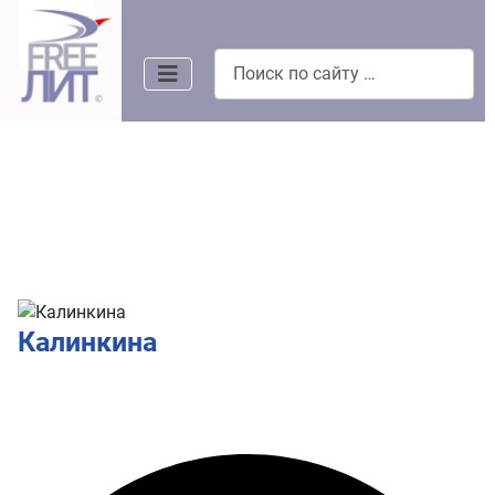
Поиск
Калинкина