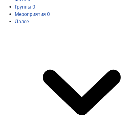
Группы
0
Мероприятия
0
Далее