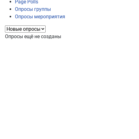
Page Polls
Опросы группы
Опросы мероприятия
Опросы ещё не созданы