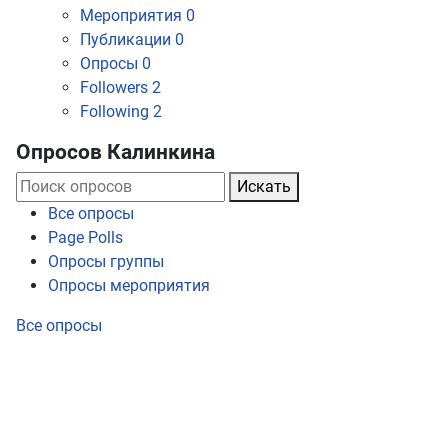
Мероприятия
0
Публикации
0
Опросы
0
Followers
2
Following
2
Опросов Калинкина
Искать
Все опросы
Page Polls
Опросы группы
Опросы мероприятия
Все опросы