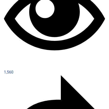
1,560