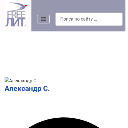
Поиск
Александр С.