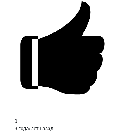
0
3 года/лет назад