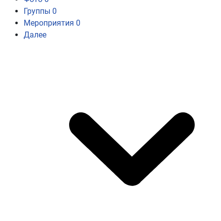
Группы
0
Мероприятия
0
Далее