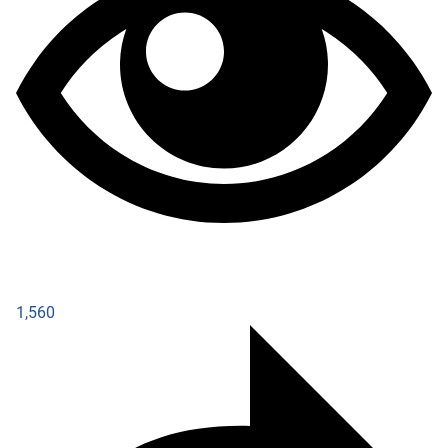
1,560