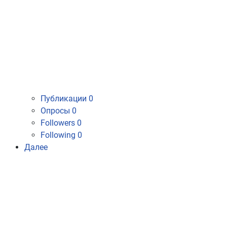
Публикации
0
Опросы
0
Followers
0
Following
0
Далее