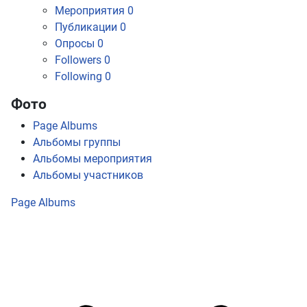
Мероприятия
0
Публикации
0
Опросы
0
Followers
0
Following
0
Фото
Page Albums
Альбомы группы
Альбомы мероприятия
Альбомы участников
Page Albums