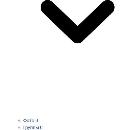
Фото
0
Группы
0