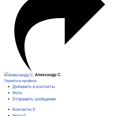
Александр С.
Перейти в профиль
Добавить в контакты
Фото
Отправить сообщение
Контакты
0
Фото
0