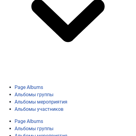
Page Albums
Альбомы группы
Альбомы мероприятия
Альбомы участников
Page Albums
Альбомы группы
Альбомы мероприятия