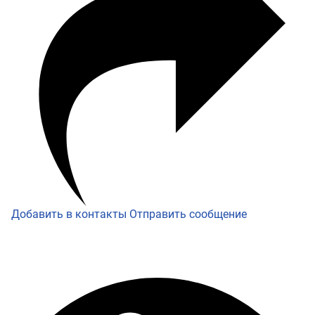
Добавить в контакты
Отправить сообщение