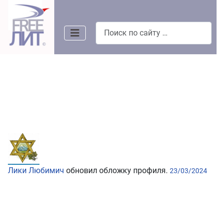
Поиск
Лики Любимич
обновил обложку профиля.
23/03/2024