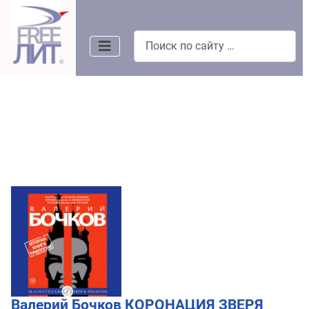
Поиск
Валерий Бочков КОРОНАЦИЯ ЗВЕРЯ