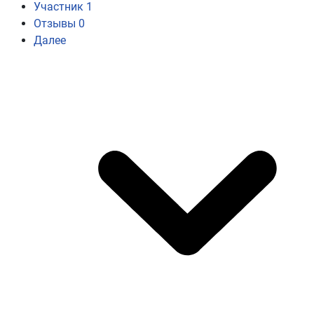
Участник
1
Отзывы
0
Далее