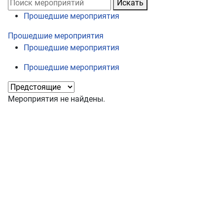
Искать
Прошедшие мероприятия
Прошедшие мероприятия
Прошедшие мероприятия
Прошедшие мероприятия
Мероприятия не найдены.