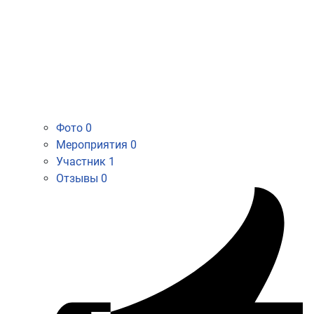
Фото
0
Мероприятия
0
Участник
1
Отзывы
0