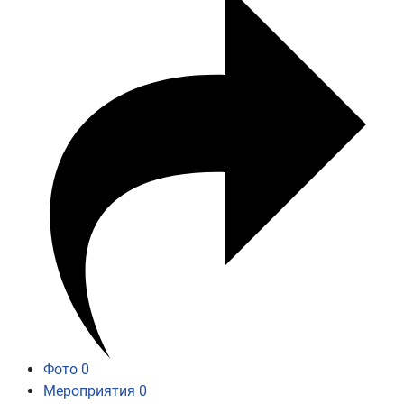
Фото
0
Мероприятия
0