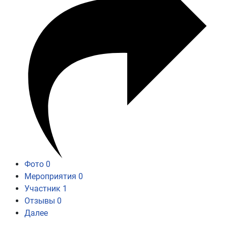
Фото
0
Мероприятия
0
Участник
1
Отзывы
0
Далее