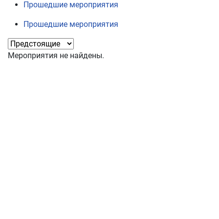
Прошедшие мероприятия
Прошедшие мероприятия
Мероприятия не найдены.