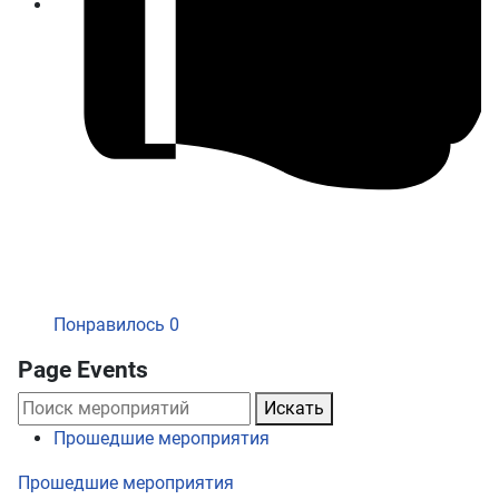
Понравилось
0
Page Events
Искать
Прошедшие мероприятия
Прошедшие мероприятия