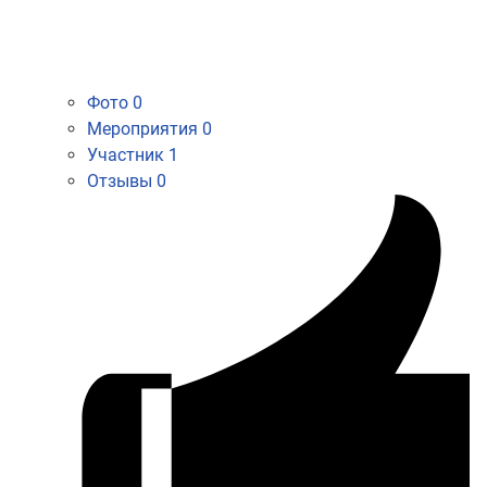
Фото
0
Мероприятия
0
Участник
1
Отзывы
0