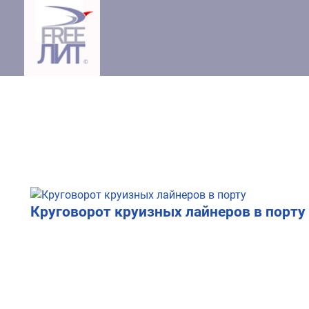
Круговорот круизных лайнеров в порту