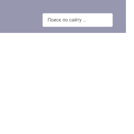
Поиск