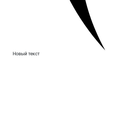
Новый текст