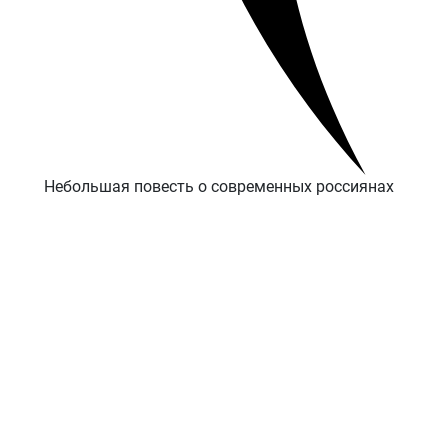
Небольшая повесть о современных россиянах