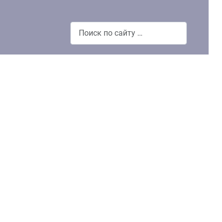
Поиск