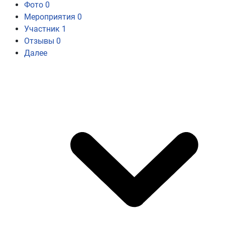
Фото
0
Мероприятия
0
Участник
1
Отзывы
0
Далее