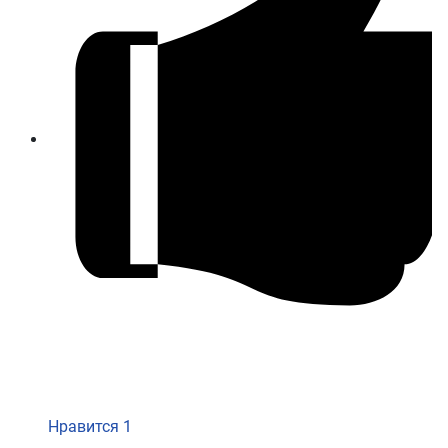
Нравится
1