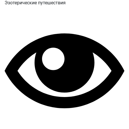
Эзотерические путешествия