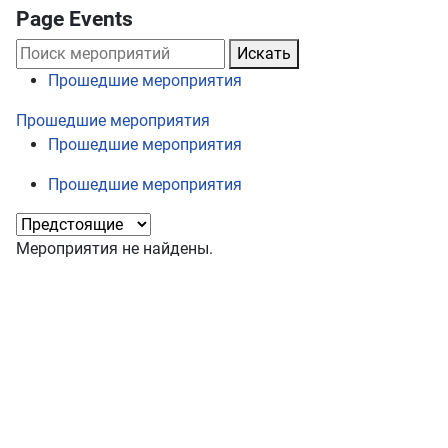
Page Events
Искать
Прошедшие мероприятия
Прошедшие мероприятия
Прошедшие мероприятия
Прошедшие мероприятия
Мероприятия не найдены.