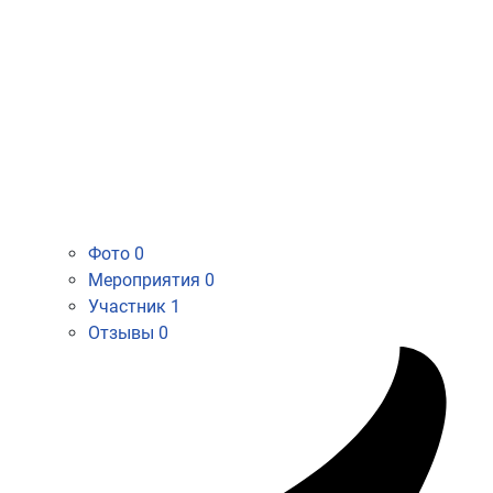
Фото
0
Мероприятия
0
Участник
1
Отзывы
0