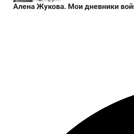
Алена Жукова. Мои дневники во