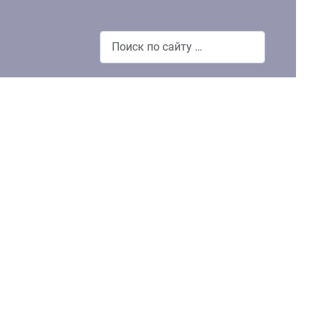
Поиск