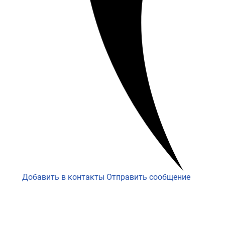
Добавить в контакты
Отправить сообщение