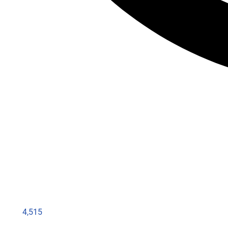
4,515