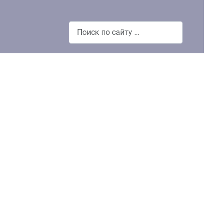
Поиск