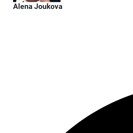
Alena Joukova