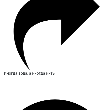
Иногда вода, а иногда киты!