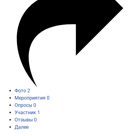
Фото
2
Мероприятия
0
Опросы
0
Участник
1
Отзывы
0
Далее