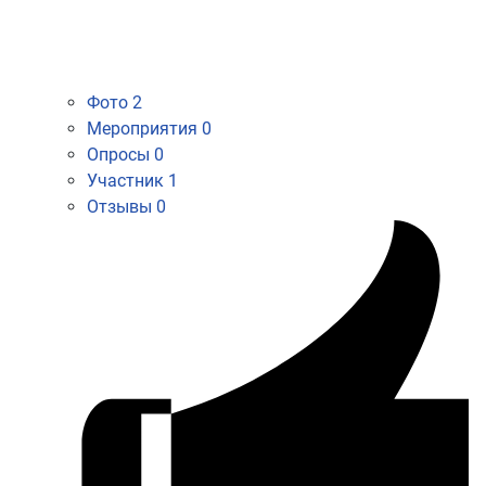
Фото
2
Мероприятия
0
Опросы
0
Участник
1
Отзывы
0