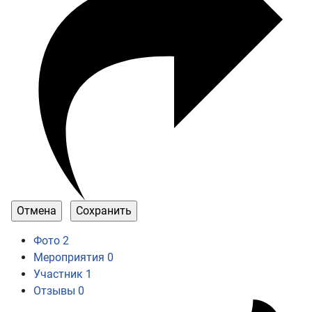
Фото
2
Мероприятия
0
Участник
1
Отзывы
0