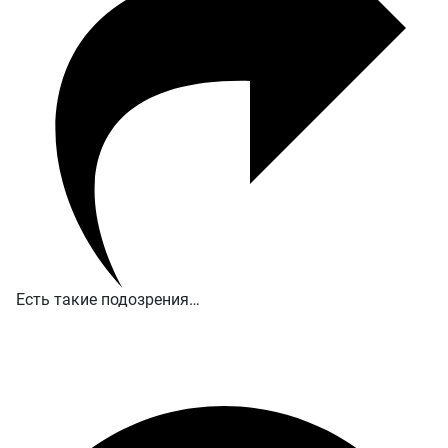
Есть такие подозрения…