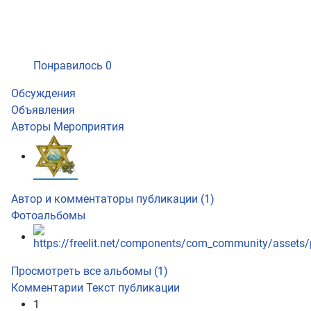
Понравилось
0
Обсуждения
Объявления
Авторы
Мероприятия
Автор и комментаторы публикации (1)
Фотоальбомы
Просмотреть все альбомы (1)
Комментарии
Текст публикации
1