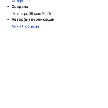
Интервью
Создана
Пятница, 08 мая 2026
Автор(ы) публикации
Лики Любимич