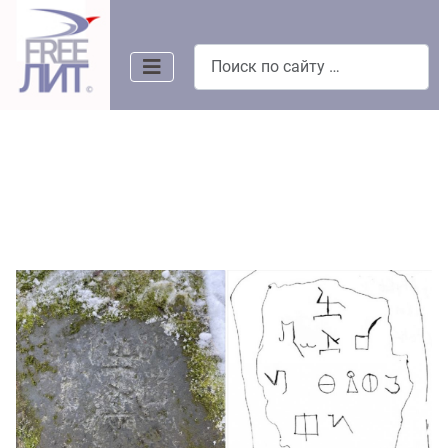
Поиск