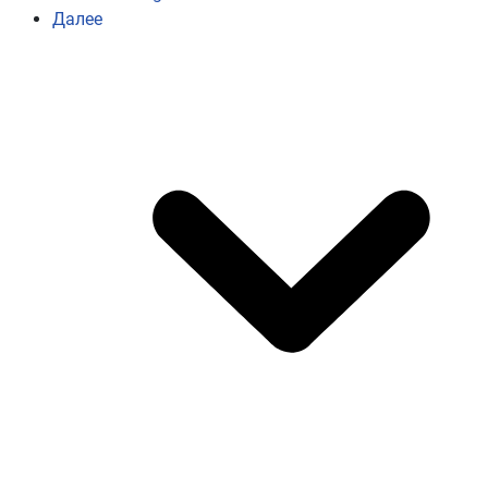
Далее