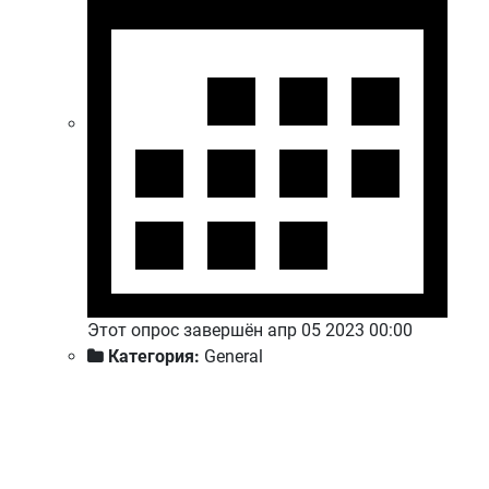
Этот опрос завершён апр 05 2023 00:00
Категория:
General