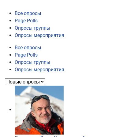
Все опросы
Page Polls
Опросы группы
Опросы мероприятия
Все опросы
Page Polls
Опросы группы
Опросы мероприятия