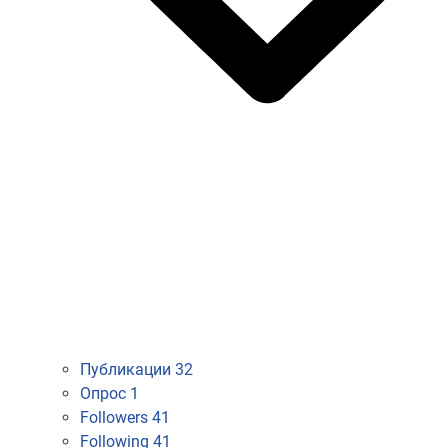
Публикации
32
Опрос
1
Followers
41
Following
41