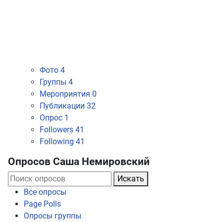
Фото
4
Группы
4
Мероприятия
0
Публикации
32
Опрос
1
Followers
41
Following
41
Опросов Саша Немировский
Искать
Все опросы
Page Polls
Опросы группы