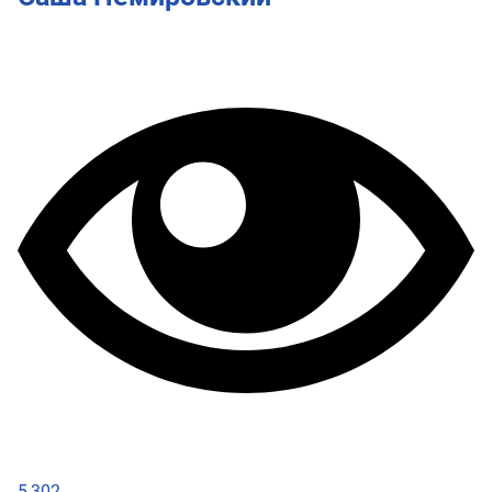
5,302