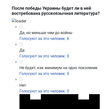
После победы Украины будет ли в ней
востребована русскоязычная литература?
Да, но меньше чем до войны
Голосуют за это человек: 6
Да
Голосуют за это человек: 0
Не будет, как минимум на одно поколение
Голосуют за это человек: 0
Нет
Голосуют за это человек: 0