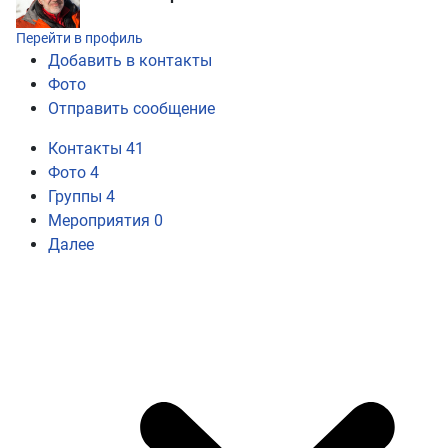
Перейти в профиль
Добавить в контакты
Фото
Отправить сообщение
Контакты
41
Фото
4
Группы
4
Мероприятия
0
Далее