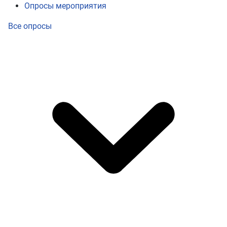
Опросы мероприятия
Все опросы