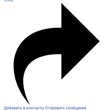
Добавить в контакты
Отправить сообщение