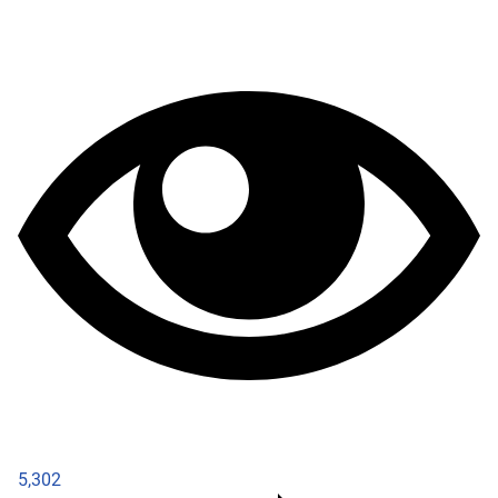
5,302