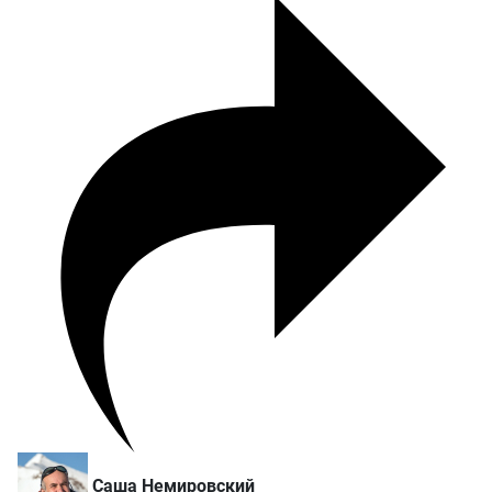
Саша Немировский