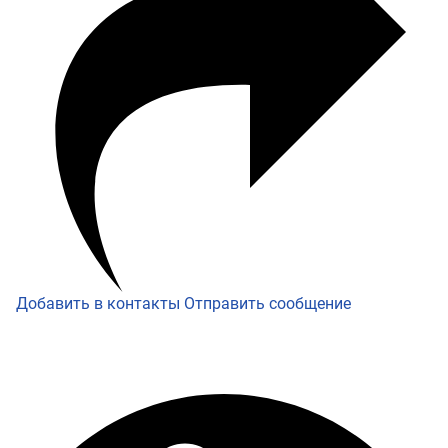
Добавить в контакты
Отправить сообщение