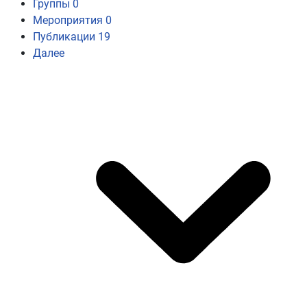
Группы
0
Мероприятия
0
Публикации
19
Далее