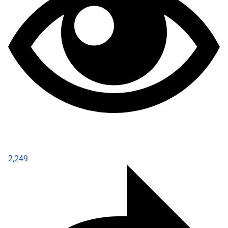
2,249