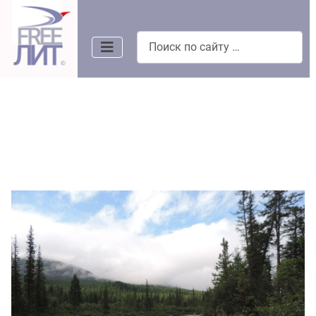
Поиск