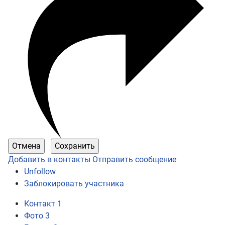
Добавить в контакты
Отправить сообщение
Unfollow
Заблокировать участника
Контакт
1
Фото
3