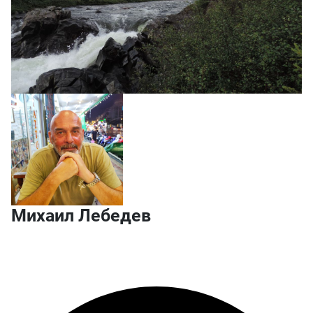
Михаил Лебедев