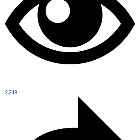
2,249