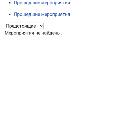
Прошедшие мероприятия
Прошедшие мероприятия
Мероприятия не найдены.