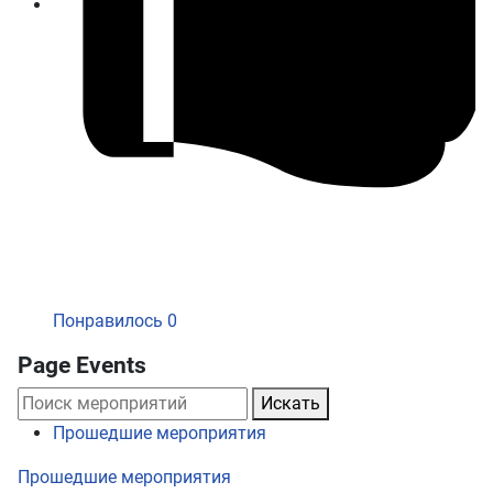
Понравилось
0
Page Events
Искать
Прошедшие мероприятия
Прошедшие мероприятия