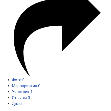
Фото
0
Мероприятия
0
Участник
1
Отзывы
0
Далее