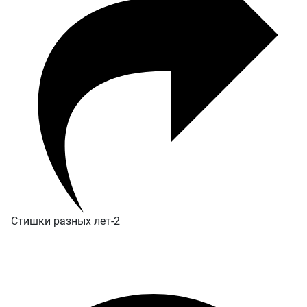
Стишки разных лет-2