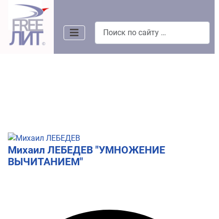
Поиск
Михаил ЛЕБЕДЕВ "УМНОЖЕНИЕ
ВЫЧИТАНИЕМ"