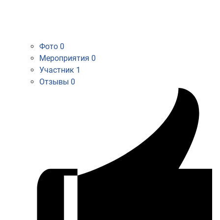
Фото
0
Мероприятия
0
Участник
1
Отзывы
0