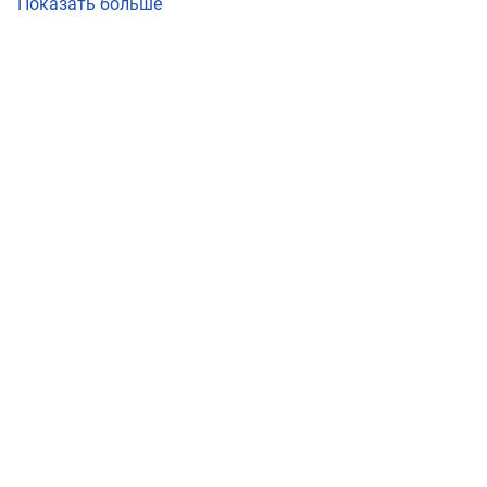
Показать больше