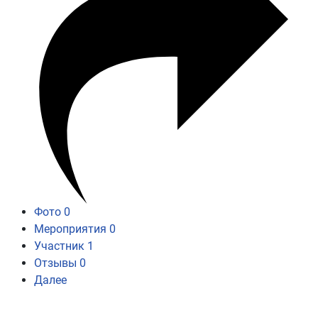
Фото
0
Мероприятия
0
Участник
1
Отзывы
0
Далее