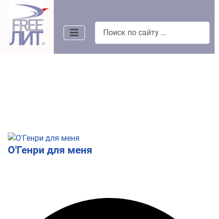
Поиск
О'Генри для меня