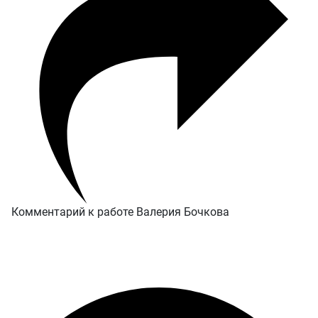
Комментарий к работе Валерия Бочкова