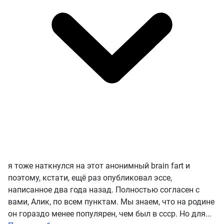
я тоже наткнулся на этот анонимный brain fart и
поэтому, кстати, ещё раз опубликовал эссе,
написанное два года назад. Полностью согласен с
вами, Алик, по всем пунктам. Мы знаем, что на родине
он гораздо менее популярен, чем был в ссср. Но для...