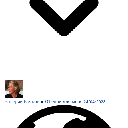
Валерий Бочков
▶
О'Генри для меня
24/04/2023