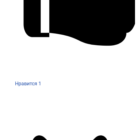
Нравится
1