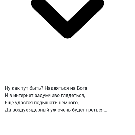
Ну как тут быть? Надеяться на Бога
И в интернет задумчиво глядеться,
Ещё удастся подышать немного,
Да воздух ядерный уж очень будет греться...