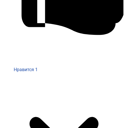
Нравится
1