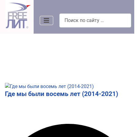
Поиск
Где мы были восемь лет (2014-2021)