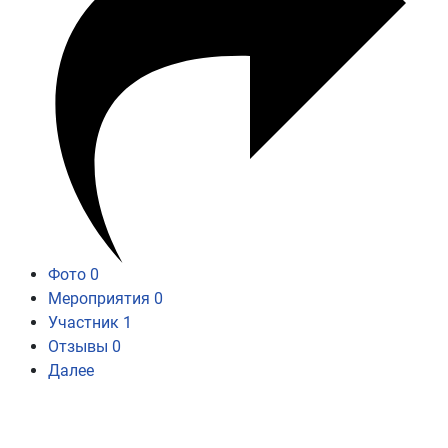
Фото
0
Мероприятия
0
Участник
1
Отзывы
0
Далее