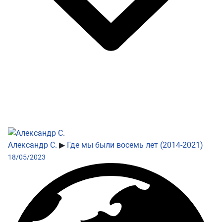
Александр С.
▶
Где мы были восемь лет (2014-2021)
18/05/2023