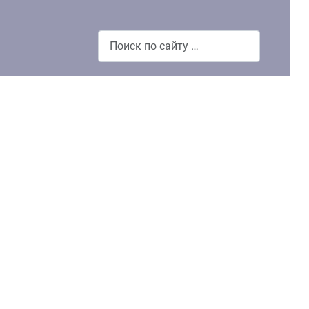
Поиск