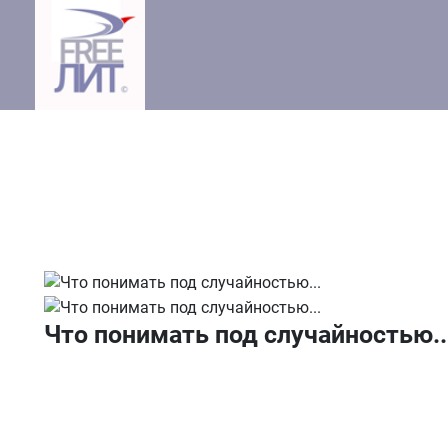
Что понимать под случайностью..