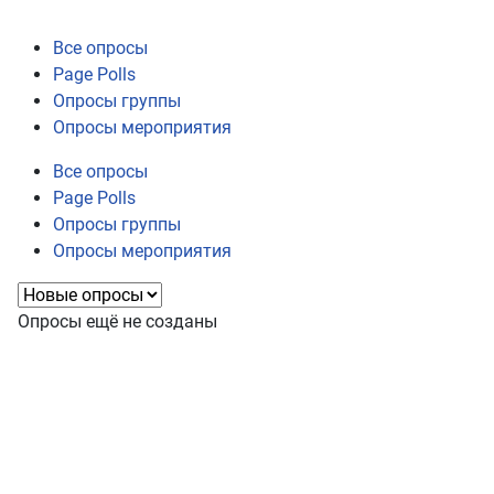
Все опросы
Page Polls
Опросы группы
Опросы мероприятия
Все опросы
Page Polls
Опросы группы
Опросы мероприятия
Опросы ещё не созданы