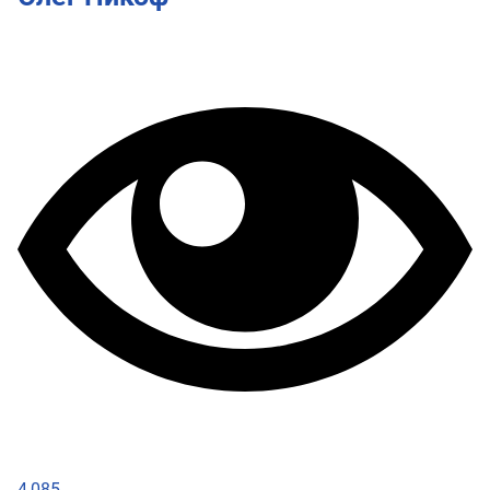
4,085