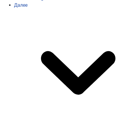
Далее