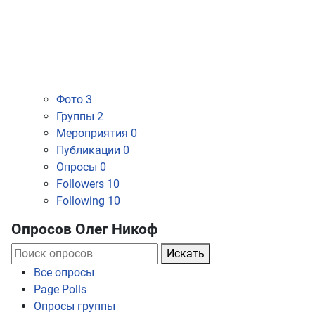
Фото
3
Группы
2
Мероприятия
0
Публикации
0
Опросы
0
Followers
10
Following
10
Опросов Олег Никоф
Искать
Все опросы
Page Polls
Опросы группы