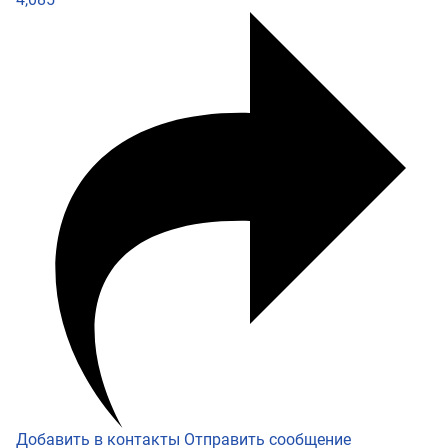
Добавить в контакты
Отправить сообщение