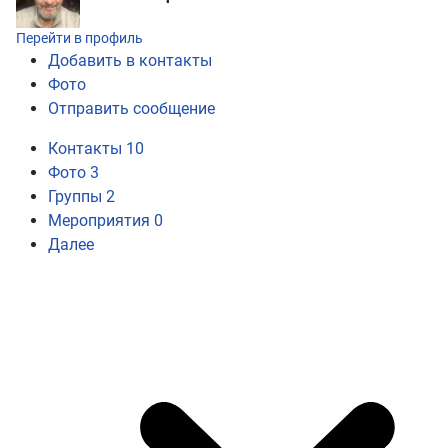
Перейти в профиль
Добавить в контакты
Фото
Отправить сообщение
Контакты
10
Фото
3
Группы
2
Мероприятия
0
Далее