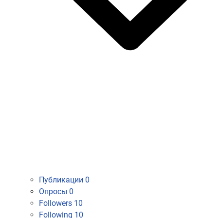
Публикации
0
Опросы
0
Followers
10
Following
10