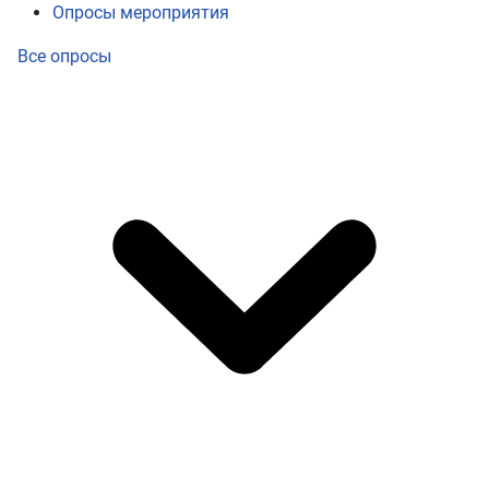
Опросы мероприятия
Все опросы