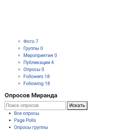
Фото
7
Группы
0
Мероприятия
0
Публикации
4
Опросы
0
Followers
18
Following
18
Опросов Миранда
Искать
Все опросы
Page Polls
Опросы группы