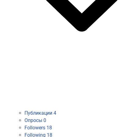
Публикации
4
Опросы
0
Followers
18
Following
18