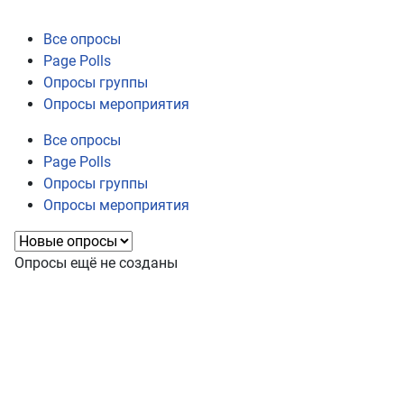
Все опросы
Page Polls
Опросы группы
Опросы мероприятия
Все опросы
Page Polls
Опросы группы
Опросы мероприятия
Опросы ещё не созданы