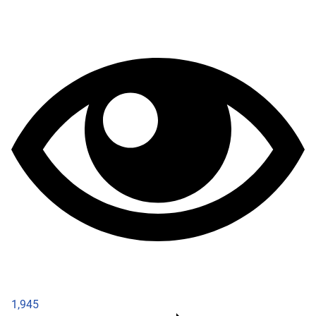
1,945