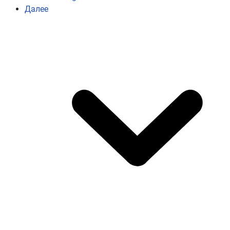
Далее