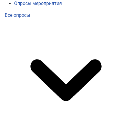
Опросы мероприятия
Все опросы