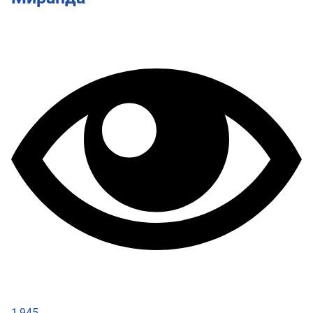
1,945