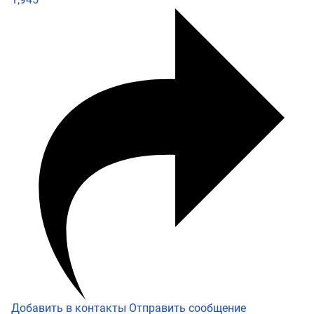
Добавить в контакты
Отправить сообщение