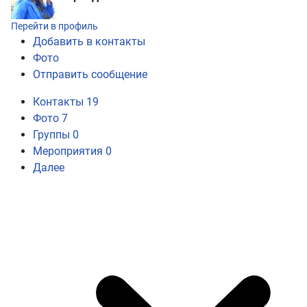
Перейти в профиль
Добавить в контакты
Фото
Отправить сообщение
Контакты
19
Фото
7
Группы
0
Мероприятия
0
Далее